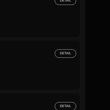
DETAIL
DETAIL
DETAIL