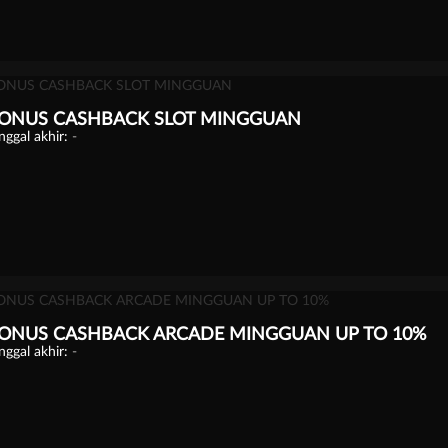
ONUS CASHBACK SLOT MINGGUAN
nggal akhir:
-
ONUS CASHBACK ARCADE MINGGUAN UP TO 10%
nggal akhir:
-