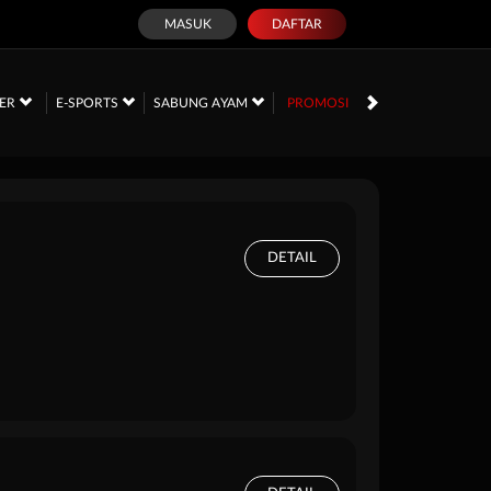
MASUK
DAFTAR
PROMOSI
KER
E-SPORTS
SABUNG AYAM
DETAIL