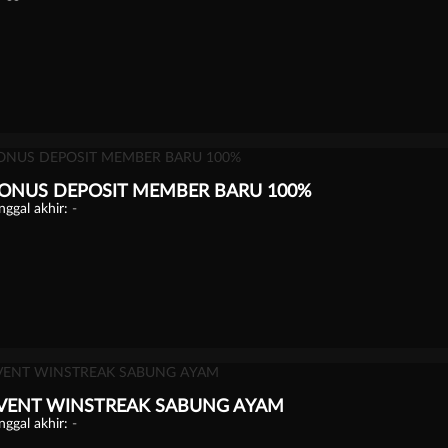
ONUS DEPOSIT MEMBER BARU 100%
nggal akhir:
-
VENT WINSTREAK SABUNG AYAM
nggal akhir:
-