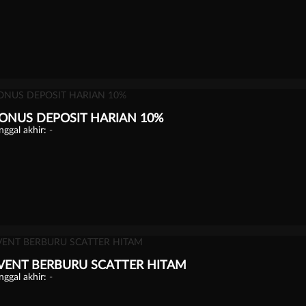
ONUS DEPOSIT HARIAN 10%
nggal akhir:
-
VENT BERBURU SCATTER HITAM
nggal akhir:
-