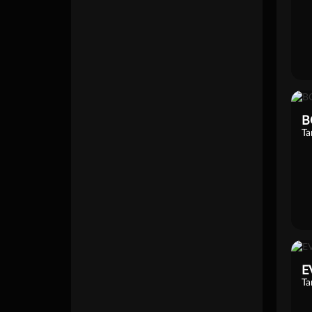
B
Ta
E
Ta