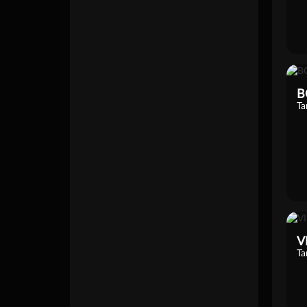
B
Ta
V
Ta