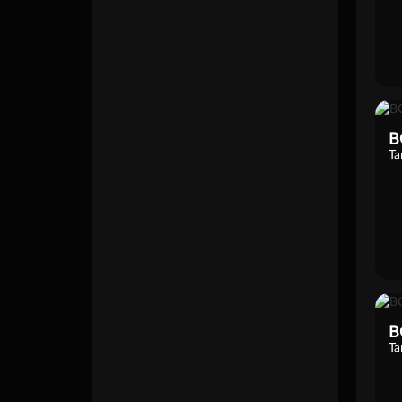
B
Ta
B
Ta