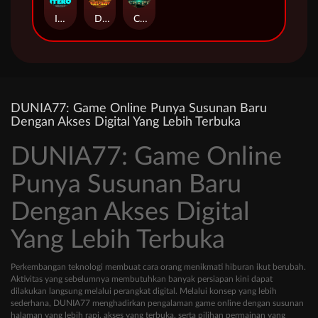
ITERO
Duel at Dawn
Cursed Crypt
DUNIA77: Game Online Punya Susunan Baru
Dengan Akses Digital Yang Lebih Terbuka
DUNIA77: Game Online
Punya Susunan Baru
Dengan Akses Digital
Yang Lebih Terbuka
Perkembangan teknologi membuat cara orang menikmati hiburan ikut berubah.
Aktivitas yang sebelumnya membutuhkan banyak persiapan kini dapat
dilakukan langsung melalui perangkat digital. Melalui konsep yang lebih
sederhana, DUNIA77 menghadirkan pengalaman game online dengan susunan
halaman yang lebih rapi, akses yang terbuka, serta pilihan permainan yang