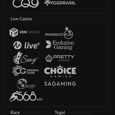
Live Casino
Race
Togel