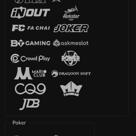
Poker