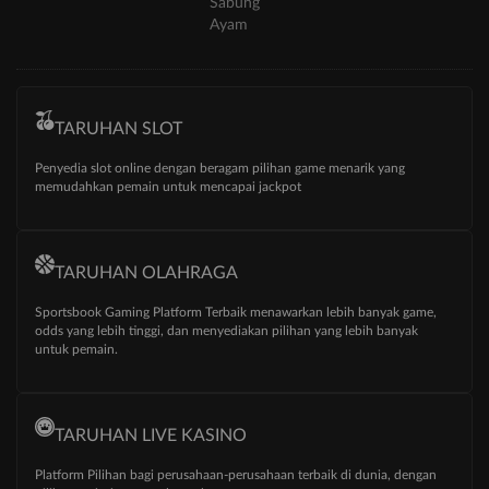
Sabung
Ayam
TARUHAN SLOT
Penyedia slot online dengan beragam pilihan game menarik yang
memudahkan pemain untuk mencapai jackpot
TARUHAN OLAHRAGA
Sportsbook Gaming Platform Terbaik menawarkan lebih banyak game,
odds yang lebih tinggi, dan menyediakan pilihan yang lebih banyak
untuk pemain.
TARUHAN LIVE KASINO
Platform Pilihan bagi perusahaan-perusahaan terbaik di dunia, dengan