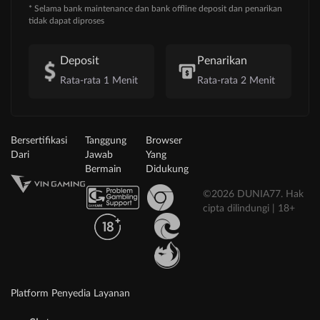
* Selama bank maintenance dan bank offline deposit dan penarikan
tidak dapat diproses
Deposit
Penarikan
Rata-rata 1 Menit
Rata-rata 2 Menit
Bersertifikasi
Tanggung
Browser
Dari
Jawab
Yang
Bermain
Didukung
©2026 DUNIA77. Hak
cipta dilindungi | 18+
Platform Penyedia Layanan