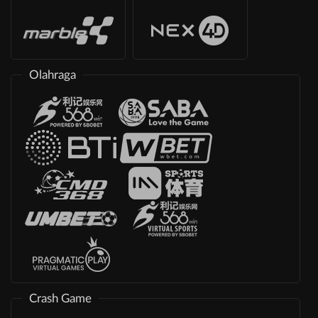
Olahraga
Crash Game