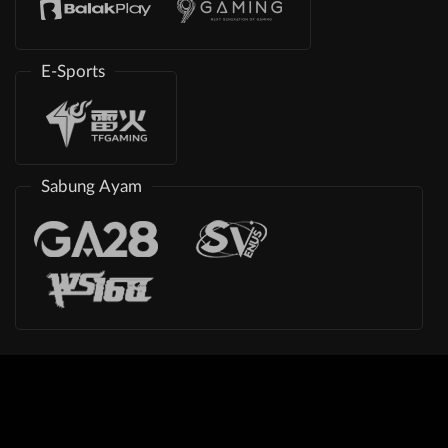
E-Sports
Sabung Ayam