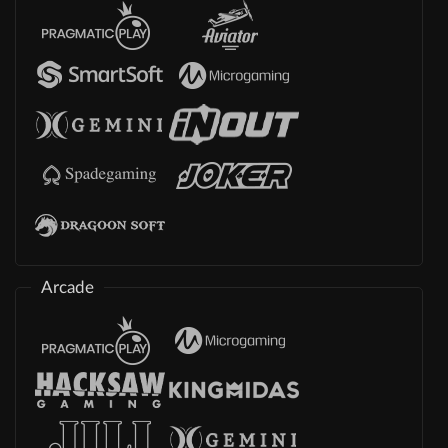
Arcade