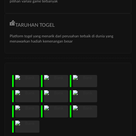
pilihan variasi game terbanyak
TARUHAN TOGEL
Platform togel yang menarik dari perusahan terbaik di dunia yang
menawarkan hadiah kemenangan besar