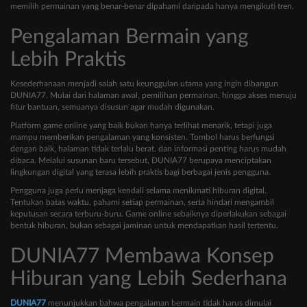
memilih permainan yang benar-benar dipahami daripada hanya mengikuti tren.
Pengalaman Bermain yang
Lebih Praktis
Kesederhanaan menjadi salah satu keunggulan utama yang ingin dibangun
DUNIA77. Mulai dari halaman awal, pemilihan permainan, hingga akses menuju
fitur bantuan, semuanya disusun agar mudah digunakan.
Platform game online yang baik bukan hanya terlihat menarik, tetapi juga
mampu memberikan pengalaman yang konsisten. Tombol harus berfungsi
dengan baik, halaman tidak terlalu berat, dan informasi penting harus mudah
dibaca. Melalui susunan baru tersebut, DUNIA77 berupaya menciptakan
lingkungan digital yang terasa lebih praktis bagi berbagai jenis pengguna.
Pengguna juga perlu menjaga kendali selama menikmati hiburan digital.
Tentukan batas waktu, pahami setiap permainan, serta hindari mengambil
keputusan secara terburu-buru. Game online sebaiknya diperlakukan sebagai
bentuk hiburan, bukan sebagai jaminan untuk mendapatkan hasil tertentu.
DUNIA77 Membawa Konsep
Hiburan yang Lebih Sederhana
DUNIA77
menunjukkan bahwa pengalaman bermain tidak harus dimulai