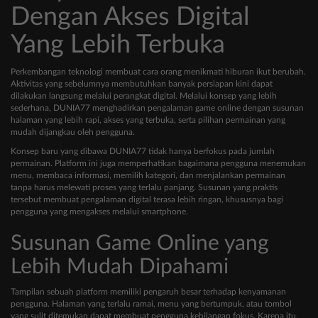
Dengan Akses Digital
Yang Lebih Terbuka
Perkembangan teknologi membuat cara orang menikmati hiburan ikut berubah.
Aktivitas yang sebelumnya membutuhkan banyak persiapan kini dapat
dilakukan langsung melalui perangkat digital. Melalui konsep yang lebih
sederhana, DUNIA77 menghadirkan pengalaman game online dengan susunan
halaman yang lebih rapi, akses yang terbuka, serta pilihan permainan yang
mudah dijangkau oleh pengguna.
Konsep baru yang dibawa DUNIA77 tidak hanya berfokus pada jumlah
permainan. Platform ini juga memperhatikan bagaimana pengguna menemukan
menu, membaca informasi, memilih kategori, dan menjalankan permainan
tanpa harus melewati proses yang terlalu panjang. Susunan yang praktis
tersebut membuat pengalaman digital terasa lebih ringan, khususnya bagi
pengguna yang mengakses melalui smartphone.
Susunan Game Online yang
Lebih Mudah Dipahami
Tampilan sebuah platform memiliki pengaruh besar terhadap kenyamanan
pengguna. Halaman yang terlalu ramai, menu yang bertumpuk, atau tombol
yang sulit ditemukan dapat membuat pengguna kehilangan fokus. Karena itu,