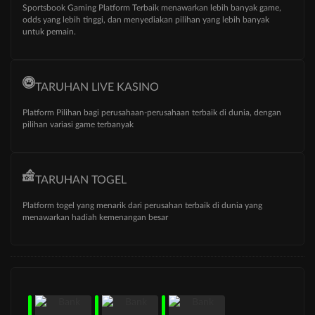
Sportsbook Gaming Platform Terbaik menawarkan lebih banyak game,
odds yang lebih tinggi, dan menyediakan pilihan yang lebih banyak
untuk pemain.
TARUHAN LIVE KASINO
Platform Pilihan bagi perusahaan-perusahaan terbaik di dunia, dengan
pilihan variasi game terbanyak
TARUHAN TOGEL
Platform togel yang menarik dari perusahan terbaik di dunia yang
menawarkan hadiah kemenangan besar