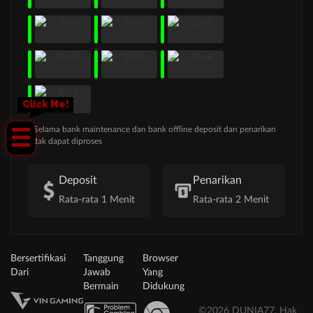
Click Me!
* Selama bank maintenance dan bank offline deposit dan penarikan
tidak dapat diproses
Deposit
Penarikan
Rata-rata 1 Menit
Rata-rata 2 Menit
Bersertifikasi
Tanggung
Browser
Dari
Jawab
Yang
Bermain
Didukung
©2026 DUNIA77. Hak