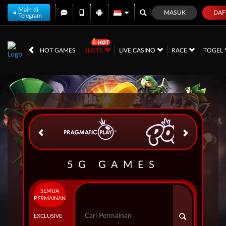
Main di
MASUK
DAF
Telegram
IDR
12,680,141,
HOT GAMES
SLOTS
LIVE CASINO
RACE
TOGEL
5G GAMES
SEMUA
PERMAINAN
EXCLUSIVE