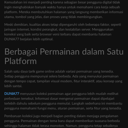
Kemudahan ini menjadi penting karena sebagian besar pengguna digital tidak
ingin menghabiskan banyak waktu hanya untuk memahami cara kerja sebuah
platform. Mereka membutuhkan halaman yang langsung memberikan informasi
utama, tombol yang jelas, dan proses yang tidak membingungkan.
Meski demikian, kualitas akses tetap dipengaruhi oleh beberapa faktor, seperti
jaringan internet, kondisi perangkat, dan kestabilan server. Menggunakan
koneksi yang baik serta browser versi terbaru dapat membantu halaman
DUNIA77 berjalan lebih optimal.
Berbagai Permainan dalam Satu
Platform
Salah satu daya tarik game online adalah variasi permainan yang tersedia.
Setiap pengguna mempunyai selera berbeda. Ada yang menyukai permainan
dengan tempo cepat, tampilan visual modern, fitur interaktif, atau konsep yang
lebih santai.
DUNIA77
menyusun koleksi permainan agar pengguna lebih mudah melihat
perbedaan tersebut. Informasi dasar mengenai permainan dapat dipelajari
terlebih dahulu sebelum pengguna memulai. Langkah sederhana ini membantu
pengguna memahami fungsi menu, aturan permainan, serta fitur yang tersedia.
Pembaruan koleksi juga menjadi bagian penting dalam menjaga pengalaman
pengguna. Permainan dengan tema baru dapat memberikan suasana berbeda
sehingga halaman tidak terasa monoton. Namun, pengguna tetap sebaiknya