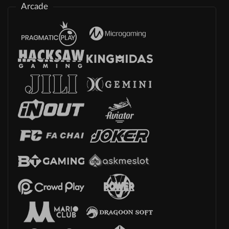
Arcade