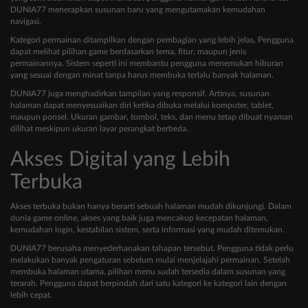
DUNIA77 menerapkan susunan baru yang mengutamakan kemudahan
navigasi.
Kategori permainan ditampilkan dengan pembagian yang lebih jelas. Pengguna
dapat melihat pilihan game berdasarkan tema, fitur, maupun jenis
permainannya. Sistem seperti ini membantu pengguna menemukan hiburan
yang sesuai dengan minat tanpa harus membuka terlalu banyak halaman.
DUNIA77 juga menghadirkan tampilan yang responsif. Artinya, susunan
halaman dapat menyesuaikan diri ketika dibuka melalui komputer, tablet,
maupun ponsel. Ukuran gambar, tombol, teks, dan menu tetap dibuat nyaman
dilihat meskipun ukuran layar perangkat berbeda.
Akses Digital yang Lebih
Terbuka
Akses terbuka bukan hanya berarti sebuah halaman mudah dikunjungi. Dalam
dunia game online, akses yang baik juga mencakup kecepatan halaman,
kemudahan login, kestabilan sistem, serta informasi yang mudah ditemukan.
DUNIA77 berusaha menyederhanakan tahapan tersebut. Pengguna tidak perlu
melakukan banyak pengaturan sebelum mulai menjelajahi permainan. Setelah
membuka halaman utama, pilihan menu sudah tersedia dalam susunan yang
terarah. Pengguna dapat berpindah dari satu kategori ke kategori lain dengan
lebih cepat.