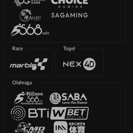
Race
Togel
Olahraga