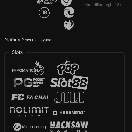
cipta dilindungi | 18+
Platform Penyedia Layanan
Slots