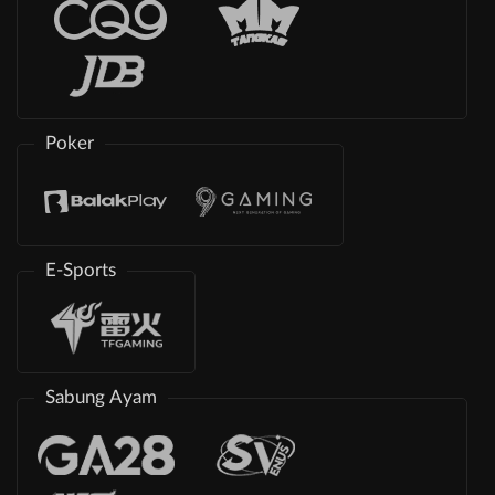
Poker
E-Sports
Sabung Ayam