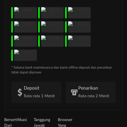
* Selama bank maintenance dan bank offline deposit dan penarikan
tidak dapat diproses
Deposit
Penarikan
Rata-rata 1 Menit
Rata-rata 2 Menit
Bersertifikasi
Tanggung
Browser
Dari
Jawab
Yang