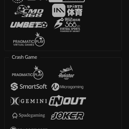
Crash Game