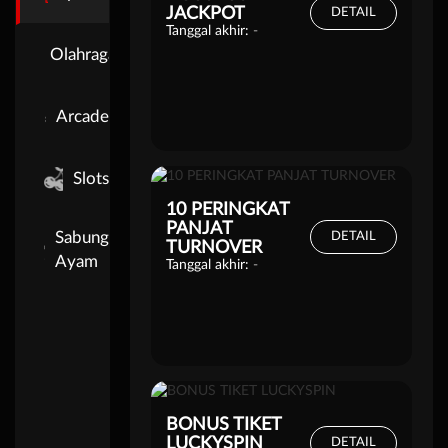
JACKPOT
DETAIL
Tanggal akhir:
-
Olahraga
Arcade
Slots
10 PERINGKAT
PANJAT
Sabung
DETAIL
TURNOVER
Ayam
Tanggal akhir:
-
BONUS TIKET
LUCKYSPIN
DETAIL