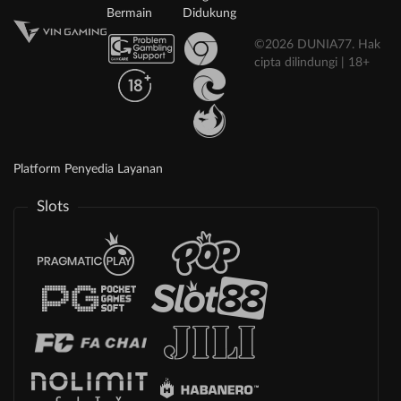
Bermain
Didukung
©2026 DUNIA77. Hak
cipta dilindungi | 18+
Platform Penyedia Layanan
Slots