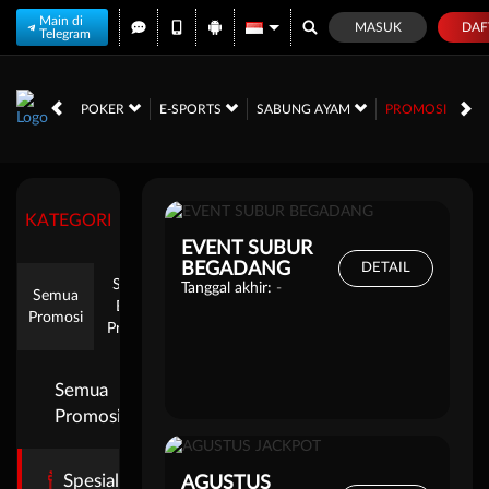
Main di
MASUK
DAF
Telegram
PROMOSI
ARCADE
POKER
E-SPORTS
SABUNG AYAM
KATEGORI
EVENT SUBUR
BEGADANG
DETAIL
Semua
Tanggal akhir:
-
Semua
Event
Promosi
Provider
Semua
Promosi
Spesial
AGUSTUS