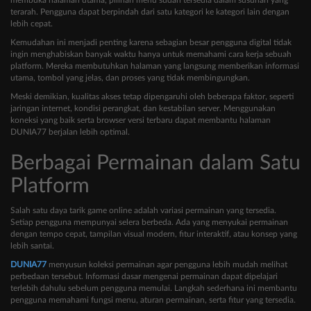
membuka halaman utama, pilihan menu sudah tersedia dalam susunan yang
terarah. Pengguna dapat berpindah dari satu kategori ke kategori lain dengan
lebih cepat.
Kemudahan ini menjadi penting karena sebagian besar pengguna digital tidak
ingin menghabiskan banyak waktu hanya untuk memahami cara kerja sebuah
platform. Mereka membutuhkan halaman yang langsung memberikan informasi
utama, tombol yang jelas, dan proses yang tidak membingungkan.
Meski demikian, kualitas akses tetap dipengaruhi oleh beberapa faktor, seperti
jaringan internet, kondisi perangkat, dan kestabilan server. Menggunakan
koneksi yang baik serta browser versi terbaru dapat membantu halaman
DUNIA77 berjalan lebih optimal.
Berbagai Permainan dalam Satu
Platform
Salah satu daya tarik game online adalah variasi permainan yang tersedia.
Setiap pengguna mempunyai selera berbeda. Ada yang menyukai permainan
dengan tempo cepat, tampilan visual modern, fitur interaktif, atau konsep yang
lebih santai.
DUNIA77
menyusun koleksi permainan agar pengguna lebih mudah melihat
perbedaan tersebut. Informasi dasar mengenai permainan dapat dipelajari
terlebih dahulu sebelum pengguna memulai. Langkah sederhana ini membantu
pengguna memahami fungsi menu, aturan permainan, serta fitur yang tersedia.