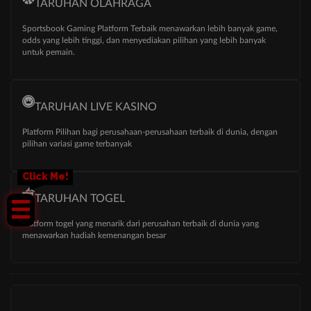
TARUHAN OLAHRAGA
Sportsbook Gaming Platform Terbaik menawarkan lebih banyak game,
odds yang lebih tinggi, dan menyediakan pilihan yang lebih banyak
untuk pemain.
TARUHAN LIVE KASINO
Platform Pilihan bagi perusahaan-perusahaan terbaik di dunia, dengan
pilihan variasi game terbanyak
Click Me!
TARUHAN TOGEL
Platform togel yang menarik dari perusahan terbaik di dunia yang
menawarkan hadiah kemenangan besar