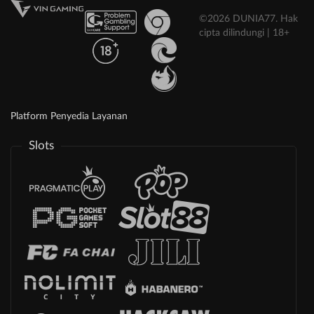
©2026 DUNIA77. Hak
cipta dilindungi | 18+
Platform Penyedia Layanan
Slots