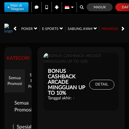
Main di
MASUK
DAF
Telegram
PROMOSI
ARCADE
POKER
E-SPORTS
SABUNG AYAM
KATEGORI
BONUS
Semua
CASHBACK
Semua
Event
ARCADE
Promosi
DETAIL
Provider
MINGGUAN UP
TO 10%
Tanggal akhir:
-
Semua
Promosi
Spesial