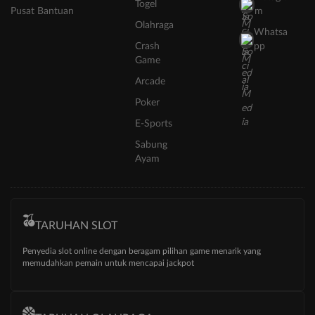
Togel
Pusat Bantuan
m
Olahraga
Whatsa
Crash
pp
Game
Arcade
Poker
E-Sports
Sabung
Ayam
TARUHAN SLOT
Penyedia slot online dengan beragam pilihan game menarik yang
memudahkan pemain untuk mencapai jackpot