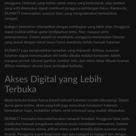
pengguna. Halaman yang terlalu ramai, menu yang bertumpuk, atau tombol
yang sulit ditemukan dapat membuat pengguna kehilangan fokus. Karena itu,
DUNIA77 menerapkan susunan baru yang mengutamakan kemudahan
navigasi.
Kategori permainan ditampilkan dengan pembagian yang lebih jelas. Pengguna
dapat melihat pilihan game berdasarkan tema, fitur, maupun jenis
permainannya. Sistem seperti ini membantu pengguna menemukan hiburan
yang sesuai dengan minat tanpa harus membuka terlalu banyak halaman.
DUNIA77 juga menghadirkan tampilan yang responsif. Artinya, susunan
halaman dapat menyesuaikan diri ketika dibuka melalui komputer, tablet,
maupun ponsel. Ukuran gambar, tombol, teks, dan menu tetap dibuat nyaman
dilihat meskipun ukuran layar perangkat berbeda.
Akses Digital yang Lebih
Terbuka
Akses terbuka bukan hanya berarti sebuah halaman mudah dikunjungi. Dalam
dunia game online, akses yang baik juga mencakup kecepatan halaman,
kemudahan login, kestabilan sistem, serta informasi yang mudah ditemukan.
DUNIA77 berusaha menyederhanakan tahapan tersebut. Pengguna tidak perlu
melakukan banyak pengaturan sebelum mulai menjelajahi permainan. Setelah
membuka halaman utama, pilihan menu sudah tersedia dalam susunan yang
terarah. Pengguna dapat berpindah dari satu kategori ke kategori lain dengan