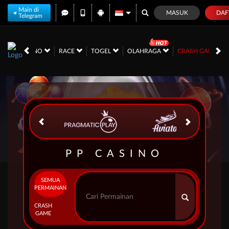
Main di
MASUK
DAF
Telegram
LIVE CASINO
RACE
TOGEL
OLAHRAGA
CRASH GAME
PP CASINO
SEMUA
PERMAINAN
CRASH
GAME