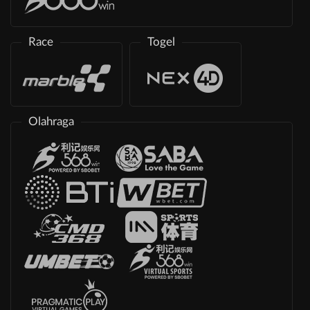
Race
Togel
Olahraga