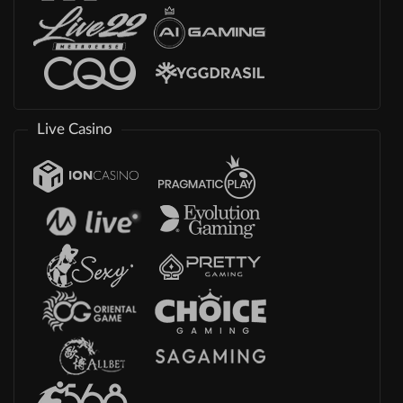
Live Casino