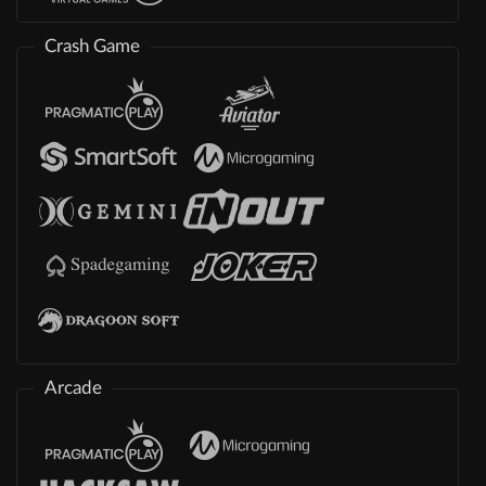
Crash Game
Arcade