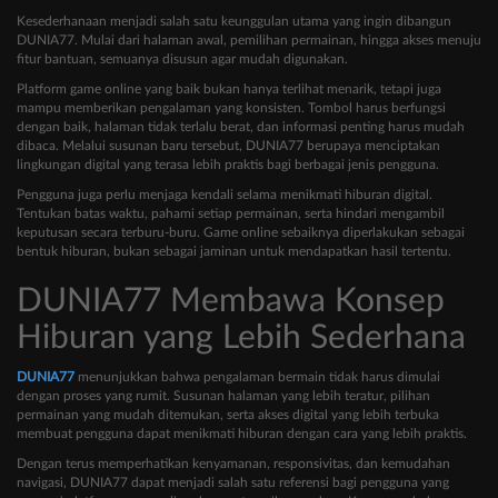
Kesederhanaan menjadi salah satu keunggulan utama yang ingin dibangun
DUNIA77. Mulai dari halaman awal, pemilihan permainan, hingga akses menuju
fitur bantuan, semuanya disusun agar mudah digunakan.
Platform game online yang baik bukan hanya terlihat menarik, tetapi juga
mampu memberikan pengalaman yang konsisten. Tombol harus berfungsi
dengan baik, halaman tidak terlalu berat, dan informasi penting harus mudah
dibaca. Melalui susunan baru tersebut, DUNIA77 berupaya menciptakan
lingkungan digital yang terasa lebih praktis bagi berbagai jenis pengguna.
Pengguna juga perlu menjaga kendali selama menikmati hiburan digital.
Tentukan batas waktu, pahami setiap permainan, serta hindari mengambil
keputusan secara terburu-buru. Game online sebaiknya diperlakukan sebagai
bentuk hiburan, bukan sebagai jaminan untuk mendapatkan hasil tertentu.
DUNIA77 Membawa Konsep
Hiburan yang Lebih Sederhana
DUNIA77
menunjukkan bahwa pengalaman bermain tidak harus dimulai
dengan proses yang rumit. Susunan halaman yang lebih teratur, pilihan
permainan yang mudah ditemukan, serta akses digital yang lebih terbuka
membuat pengguna dapat menikmati hiburan dengan cara yang lebih praktis.
Dengan terus memperhatikan kenyamanan, responsivitas, dan kemudahan
navigasi, DUNIA77 dapat menjadi salah satu referensi bagi pengguna yang