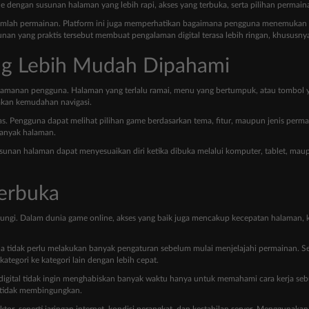
dengan susunan halaman yang lebih rapi, akses yang terbuka, serta pilihan permai
mlah permainan. Platform ini juga memperhatikan bagaimana pengguna menemukan 
unan yang praktis tersebut membuat pengalaman digital terasa lebih ringan, khusus
ng Lebih Mudah Dipahami
yamanan pengguna. Halaman yang terlalu ramai, menu yang bertumpuk, atau tombol 
kan kemudahan navigasi.
as. Pengguna dapat melihat pilihan game berdasarkan tema, fitur, maupun jenis pe
banyak halaman.
sunan halaman dapat menyesuaikan diri ketika dibuka melalui komputer, tablet, mau
Terbuka
ngi. Dalam dunia game online, akses yang baik juga mencakup kecepatan halaman, ke
tidak perlu melakukan banyak pengaturan sebelum mulai menjelajahi permainan. S
ategori ke kategori lain dengan lebih cepat.
 digital tidak ingin menghabiskan banyak waktu hanya untuk memahami cara kerja 
g tidak membingungkan.