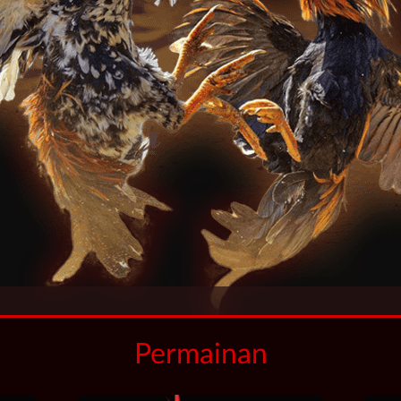
Permainan