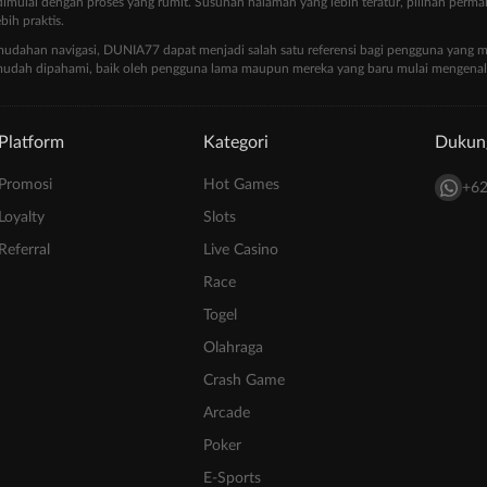
lai dengan proses yang rumit. Susunan halaman yang lebih teratur, pilihan permain
ih praktis.
udahan navigasi, DUNIA77 dapat menjadi salah satu referensi bagi pengguna yang 
 mudah dipahami, baik oleh pengguna lama maupun mereka yang baru mulai mengenal
Platform
Kategori
Dukun
Promosi
Hot Games
+6
Loyalty
Slots
Referral
Live Casino
Race
Togel
Olahraga
Crash Game
Arcade
Poker
E-Sports