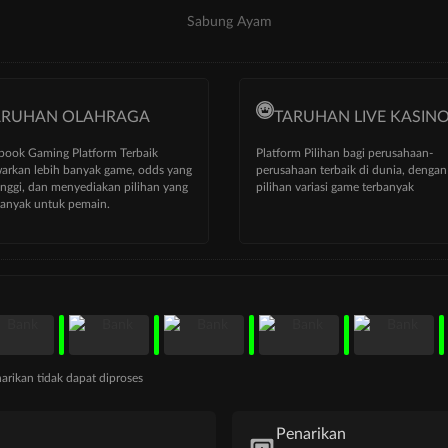
Sabung Ayam
ARUHAN OLAHRAGA
TARUHAN LIVE KASIN
book Gaming Platform Terbaik
Platform Pilihan bagi perusahaan-
rkan lebih banyak game, odds yang
perusahaan terbaik di dunia, dengan
tinggi, dan menyediakan pilihan yang
pilihan variasi game terbanyak
banyak untuk pemain.
arikan tidak dapat diproses
Penarikan