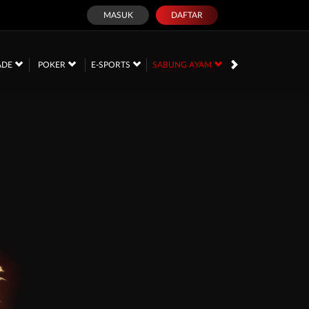
MASUK
DAFTAR
PROMOSI
ADE
POKER
E-SPORTS
SABUNG AYAM