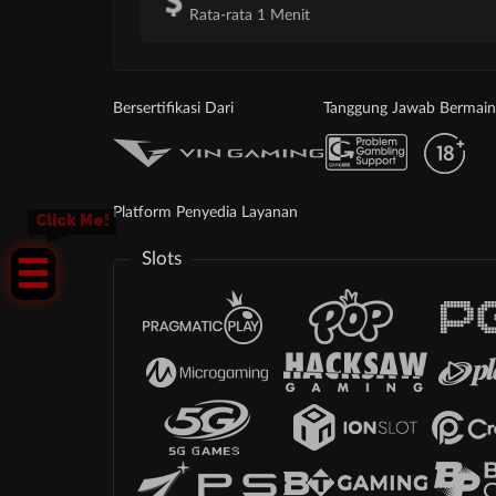
Rata-rata 1 Menit
Bersertifikasi Dari
Tanggung Jawab Bermain
Platform Penyedia Layanan
Click Me!
Slots