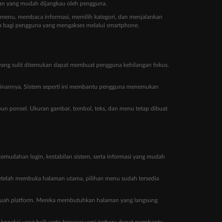
nan yang mudah dijangkau oleh pengguna.
menu, membaca informasi, memilih kategori, dan menjalankan
nya bagi pengguna yang mengakses melalui smartphone.
yang sulit ditemukan dapat membuat pengguna kehilangan fokus.
rmainannya. Sistem seperti ini membantu pengguna menemukan
pun ponsel. Ukuran gambar, tombol, teks, dan menu tetap dibuat
mudahan login, kestabilan sistem, serta informasi yang mudah
etelah membuka halaman utama, pilihan menu sudah tersedia
sebuah platform. Mereka membutuhkan halaman yang langsung