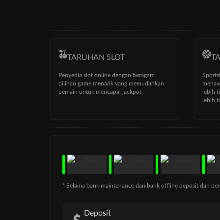
TARUHAN SLOT
T
Penyedia slot online dengan beragam
Sports
pilihan game menarik yang memudahkan
menawa
pemain untuk mencapai jackpot
lebih 
lebih 
* Selama bank maintenance dan bank offline deposit dan pen
Deposit