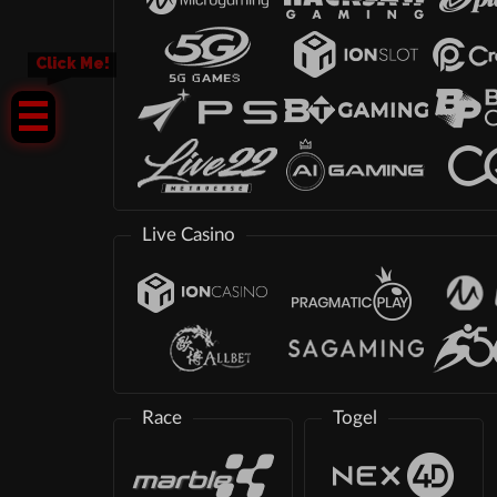
Click Me!
Live Casino
Race
Togel