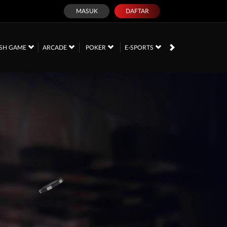
MASUK
DAFTAR
SH GAME
ARCADE
POKER
E-SPORTS
SABUNG AYAM