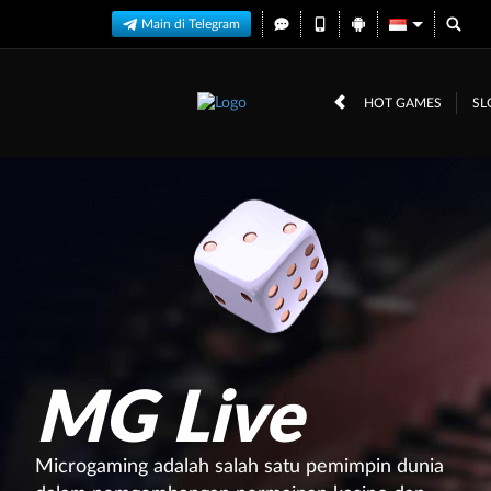
Main di Telegram
HOT GAMES
SL
MG Live
Microgaming adalah salah satu pemimpin dunia