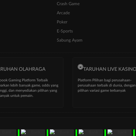
Crash Game
Arcade
Poker
E-Sports
Sabung Ayam
ARUHAN OLAHRAGA
TARUHAN LIVE KASIN
book Gaming Platform Terbaik
Platform Pilihan bagi perusahaan-
rkan lebih banyak game, odds yang
perusahaan terbaik di dunia, dengan
tinggi, dan menyediakan pilihan yang
pilihan variasi game terbanyak
banyak untuk pemain.