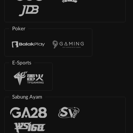
Poker
E-Sports
Sabung Ayam