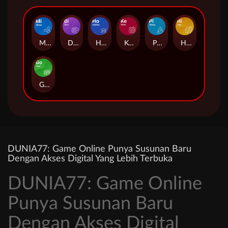
Mines
Dice
Hotline
Keno
Plinko
Hilo
Goal
DUNIA77: Game Online Punya Susunan Baru
Dengan Akses Digital Yang Lebih Terbuka
DUNIA77: Game Online
Punya Susunan Baru
Dengan Akses Digital