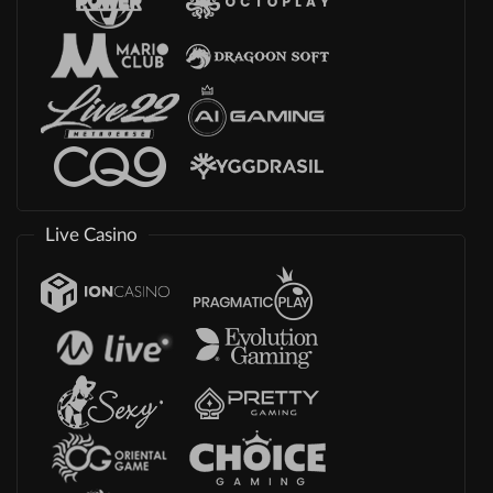
Live Casino