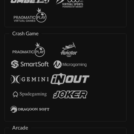
Crash Game
Arcade